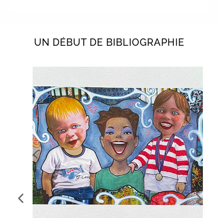
UN DÉBUT DE BIBLIOGRAPHIE