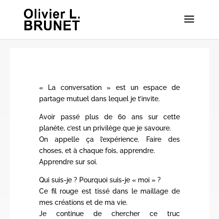
« La conversation » est un espace de
partage mutuel dans lequel je t’invite.
Avoir passé plus de 60 ans sur cette
planète, c’est un privilège que je savoure.
On appelle ça l’expérience. Faire des
choses, et à chaque fois, apprendre.
Apprendre sur soi.
Qui suis-je ? Pourquoi suis-je « moi » ?
Ce fil rouge est tissé dans le maillage de
mes créations et de ma vie.
Je continue de chercher ce truc