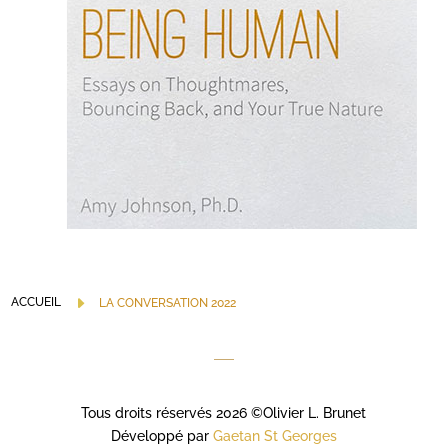
E
ACCUEIL
LA CONVERSATION 2022
Tous droits réservés 2026 ©Olivier L. Brunet
Développé par
Gaetan St Georges